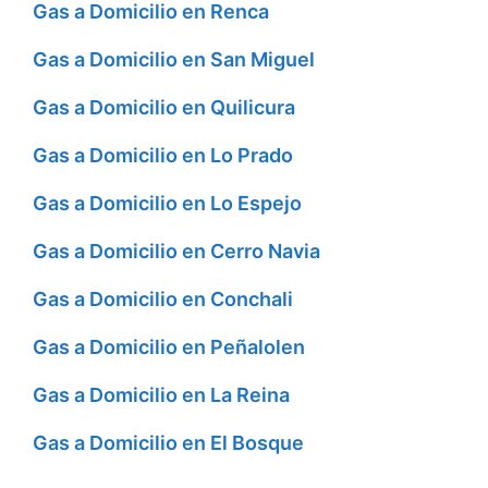
Gas a Domicilio en Renca
Gas a Domicilio en San Miguel
Gas a Domicilio en Quilicura
Gas a Domicilio en Lo Prado
Gas a Domicilio en Lo Espejo
Gas a Domicilio en Cerro Navia
Gas a Domicilio en Conchali
Gas a Domicilio en Peñalolen
Gas a Domicilio en La Reina
Gas a Domicilio en El Bosque