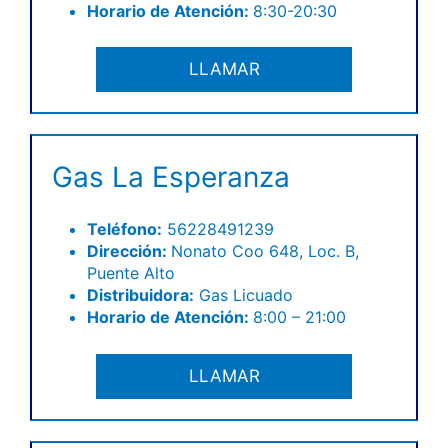
Horario de Atención:
8:30-20:30
LLAMAR
Gas La Esperanza
Teléfono
:
56228491239
Dirección:
Nonato Coo 648, Loc. B,
Puente Alto
Distribuidora:
Gas Licuado
Horario de Atención:
8:00 – 21:00
LLAMAR