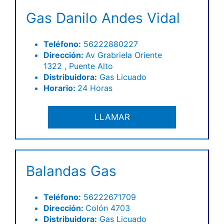
Gas Danilo Andes Vidal
Teléfono
:
56222880227
Dirección:
Av Grabriela Oriente
1322 , Puente Alto
Distribuidora:
Gas Licuado
Horario:
24 Horas
LLAMAR
Balandas Gas
Teléfono
:
56222671709
Dirección:
Colón 4703
Distribuidora:
Gas Licuado