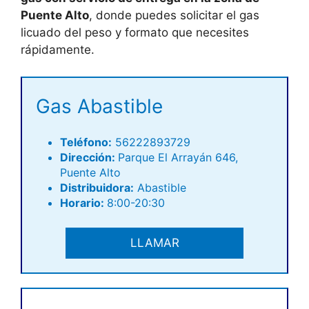
Puente Alto
, donde puedes solicitar el gas
licuado del peso y formato que necesites
rápidamente.
Gas Abastible
Teléfono
:
56222893729
Dirección:
Parque El Arrayán 646,
Puente Alto
Distribuidora:
Abastible
Horario:
8:00-20:30
LLAMAR