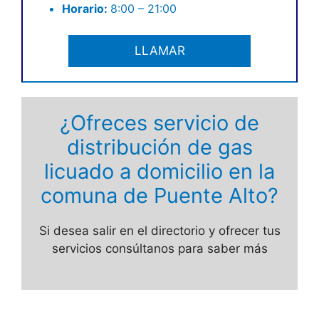
Horario:
8:00 – 21:00
LLAMAR
¿Ofreces servicio de
distribución de gas
licuado a domicilio en la
comuna de Puente Alto?
Si desea salir en el directorio y ofrecer tus
servicios consúltanos para saber más