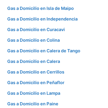
Gas a Domicilio en Isla de Maipo
Gas a Domicilio en Independencia
Gas a Domicilio en Curacavi
Gas a Domicilio en Colina
Gas a Domicilio en Calera de Tango
Gas a Domicilio en Calera
Gas a Domicilio en Cerrillos
Gas a Domicilio en Peñaflor
Gas a Domicilio en Lampa
Gas a Domicilio en Paine