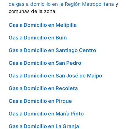
de gas a domicilio en la Región Metropolitana
y
comunas de la zona:
Gas a Domicilio en Melipilla
Gas a Domicilio en Buin
Gas a Domicilio en Santiago Centro
Gas a Domicilio en San Pedro
Gas a Domicilio en San José de Maipo
Gas a Domicilio en Recoleta
Gas a Domicilio en Pirque
Gas a Domicilio en María Pinto
Gas a Domicilio en La Granja