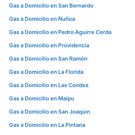
Gas a Domicilio en San Bernardo
Gas a Domicilio en Ñuñoa
Gas a Domicilio en Pedro Aguirre Cerda
Gas a Domicilio en Providencia
Gas a Domicilio en San Ramón
Gas a Domicilio en La Florida
Gas a Domicilio en Las Condes
Gas a Domicilio en Maipu
Gas a Domicilio en San Joaquin
Gas a Domicilio en La Pintana