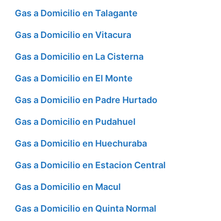
Gas a Domicilio en Talagante
Gas a Domicilio en Vitacura
Gas a Domicilio en La Cisterna
Gas a Domicilio en El Monte
Gas a Domicilio en Padre Hurtado
Gas a Domicilio en Pudahuel
Gas a Domicilio en Huechuraba
Gas a Domicilio en Estacion Central
Gas a Domicilio en Macul
Gas a Domicilio en Quinta Normal