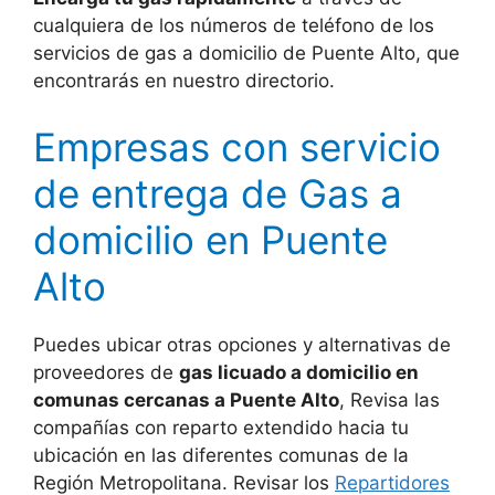
cualquiera de los números de teléfono de los
servicios de gas a domicilio de Puente Alto, que
encontrarás en nuestro directorio.
Empresas con servicio
de entrega de Gas a
domicilio en Puente
Alto
Puedes ubicar otras opciones y alternativas de
proveedores de
gas licuado a domicilio en
comunas cercanas a Puente Alto
, Revisa las
compañías con reparto extendido hacia tu
ubicación en las diferentes comunas de la
Región Metropolitana. Revisar los
Repartidores