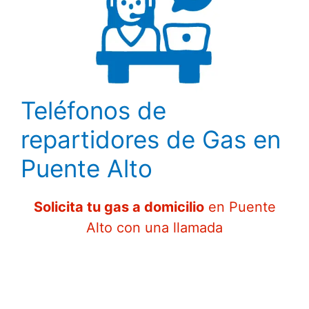
Teléfonos de
repartidores de Gas en
Puente Alto
Solicita tu gas a domicilio
en Puente
Alto con una llamada