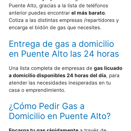
Puente Alto, gracias a la lista de teléfonos
anterior puedes encontrar
el más barato
.
Cotiza a las distintas empresas /repartidores y
encarga el bidón de gas que necesites.
Entrega de gas a domicilio
en Puente Alto las 24 horas
Una lista completa de empresas de
gas licuado
a domicilio disponibles 24 horas del día
, para
atender las necesidades inesperadas en tu
casa o emprendimiento.
¿Cómo Pedir Gas a
Domicilio en Puente Alto?
Encarga tu gas rápidamente
a través de