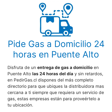
Pide Gas a Domicilio 24
horas en Puente Alto
Disfruta de un
entrega de gas a domicilio
en
Puente Alto
las 24 horas del día
y sin retardos,
en PedirGas.cl dispones del más completo
directorio para que ubiques la distribuidora mas
cercana a ti siempre que requiera un servicio de
gas, estas empresas están para proveértelo a
tu ubicación.