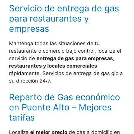
Servicio de entrega de gas
para restaurantes y
empresas
Mantenga todas las situaciones de tu
restaurante o comercio bajo control, localiza el
servicio de
entrega de gas para empresas,
restaurantes y locales comerciales
rápidamente. Servicios de entrega de gas glp a
su dirección 24/7.
Reparto de Gas económico
en Puente Alto – Mejores
tarifas
Localiza
el mejor precio
de gas a domicilio en