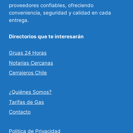
proveedores confiables, ofreciendo
conveniencia, seguridad y calidad en cada
entrega.
Directorios que te interesarán
Gruas 24 Horas
Notarias Cercanas
Cerrajeros Chile
¿Quiénes Somos?
Tarifas de Gas
Contacto
Politica de Privacidad