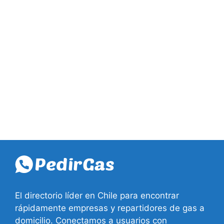
El directorio líder en Chile para encontrar
rápidamente empresas y repartidores de gas a
domicilio. Conectamos a usuarios con