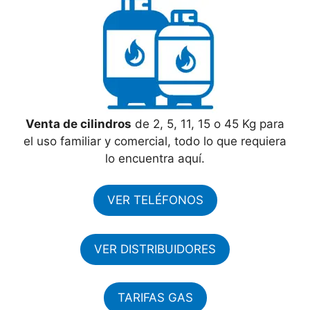
Venta de cilindros
de 2, 5, 11, 15 o 45 Kg para
el uso familiar y comercial, todo lo que requiera
lo encuentra aquí.
VER TELÉFONOS
VER DISTRIBUIDORES
TARIFAS GAS