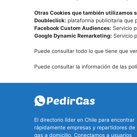
Otras Cookies que también utilizamos s
Doubleclick:
plataforma publicitaria que 
Facebook Custom Audiences:
Servicio p
Google Dynamic Remarketing:
Servicio p
Puede consultar todo lo que tiene que ver
Puede consultar la información de las pol
El directorio líder en Chile para encontrar
rápidamente empresas y repartidores de
gas a domicilio. Conectamos a usuarios