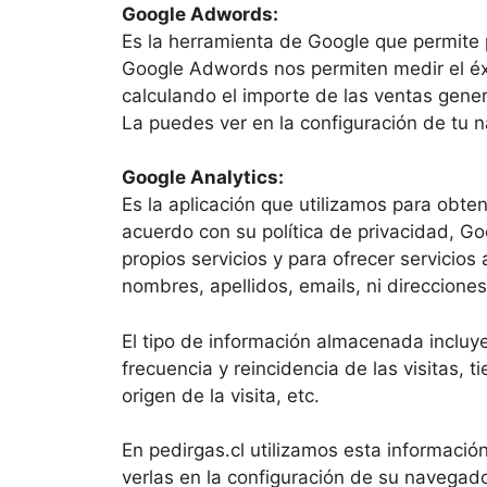
Google Adwords:
Es la herramienta de Google que permite 
Google Adwords nos permiten medir el éxi
calculando el importe de las ventas gen
La puedes ver en la configuración de tu
Google Analytics:
Es la aplicación que utilizamos para obten
acuerdo con su política de privacidad, Go
propios servicios y para ofrecer servici
nombres, apellidos, emails, ni direcciones
El tipo de información almacenada incluye 
frecuencia y reincidencia de las visitas, 
origen de la visita, etc.
En pedirgas.cl utilizamos esta informaci
verlas en la configuración de su navegad