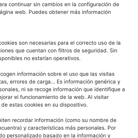
ara continuar sin cambios en la configuración de
 página web. Puedes obtener más información
ookies son necesarias para el correcto uso de la
iones que cuentan con filtros de seguridad. Sin
sponibles no estarían operativos.
cogen información sobre el uso que las visitas
tas, errores de carga… Es información genérica y
onales, ni se recoge información que identifique a
ejorar el funcionamiento de la web. Al visitar
 de estas cookies en su dispositivo.
iten recordar información (como su nombre de
ncuentra) y características más personales. Por
ido personalizado basado en la información y