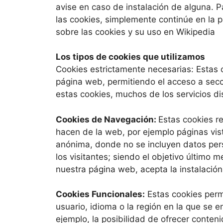
avise en caso de instalación de alguna. P
las cookies, simplemente continúe en la
sobre las cookies y su uso en Wikipedia
Los tipos de cookies que utilizamos
Cookies estrictamente necesarias: Estas c
página web, permitiendo el acceso a secc
estas cookies, muchos de los servicios di
Cookies de Navegación:
Estas cookies re
hacen de la web, por ejemplo páginas vis
anónima, donde no se incluyen datos pers
los visitantes; siendo el objetivo último m
nuestra página web, acepta la instalación
Cookies Funcionales:
Estas cookies perm
usuario, idioma o la región en la que se e
ejemplo, la posibilidad de ofrecer conten