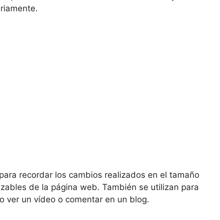
ariamente.
 para recordar los cambios realizados en el tamaño
lizables de la página web. También se utilizan para
mo ver un vídeo o comentar en un blog.