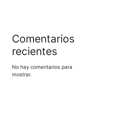
Comentarios
recientes
No hay comentarios para
mostrar.