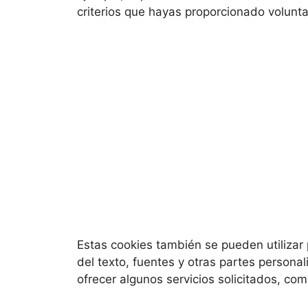
criterios que hayas proporcionado volunt
Estas cookies también se pueden utilizar
del texto, fuentes y otras partes persona
ofrecer algunos servicios solicitados, co