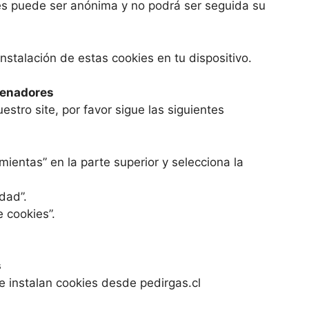
es puede ser anónima y no podrá ser seguida su
instalación de estas cookies en tu dispositivo.
denadores
estro site, por favor sigue las siguientes
mientas” en la parte superior y selecciona la
dad”.
e cookies”.
s
ue instalan cookies desde pedirgas.cl