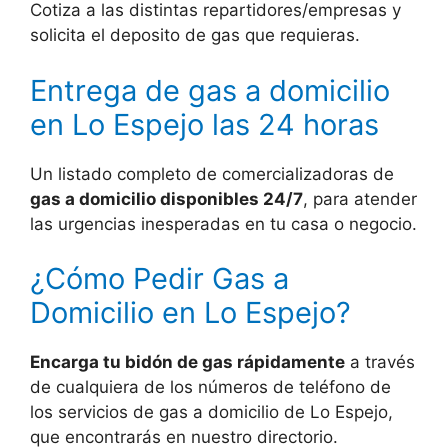
Cotiza a las distintas repartidores/empresas y
solicita el deposito de gas que requieras.
Entrega de gas a domicilio
en Lo Espejo las 24 horas
Un listado completo de comercializadoras de
gas a domicilio disponibles 24/7
, para atender
las urgencias inesperadas en tu casa o negocio.
¿Cómo Pedir Gas a
Domicilio en Lo Espejo?
Encarga tu bidón de gas rápidamente
a través
de cualquiera de los números de teléfono de
los servicios de gas a domicilio de Lo Espejo,
que encontrarás en nuestro directorio.