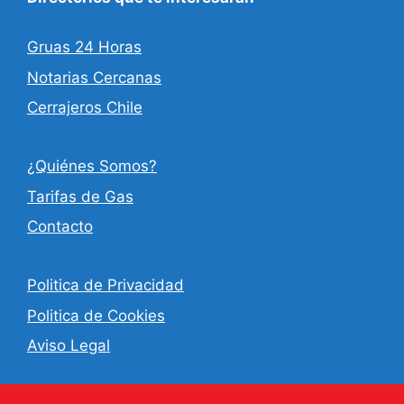
Gruas 24 Horas
Notarias Cercanas
Cerrajeros Chile
¿Quiénes Somos?
Tarifas de Gas
Contacto
Politica de Privacidad
Politica de Cookies
Aviso Legal