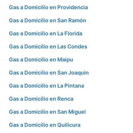
Gas a Domicilio en Providencia
Gas a Domicilio en San Ramón
Gas a Domicilio en La Florida
Gas a Domicilio en Las Condes
Gas a Domicilio en Maipu
Gas a Domicilio en San Joaquin
Gas a Domicilio en La Pintana
Gas a Domicilio en Renca
Gas a Domicilio en San Miguel
Gas a Domicilio en Quilicura