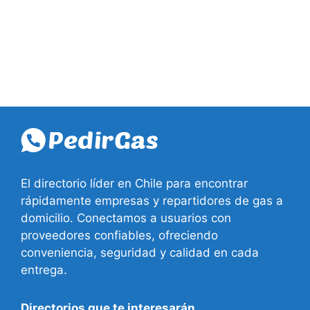
El directorio líder en Chile para encontrar
rápidamente empresas y repartidores de gas a
domicilio. Conectamos a usuarios con
proveedores confiables, ofreciendo
conveniencia, seguridad y calidad en cada
entrega.
Directorios que te interesarán