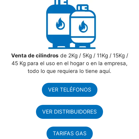
Venta de cilindros
de 2Kg / 5Kg / 11Kg / 15Kg /
45 Kg para el uso en el hogar o en la empresa,
todo lo que requiera lo tiene aquí.
VER TELÉFONOS
VER DISTRIBUIDORES
TARIFAS GAS