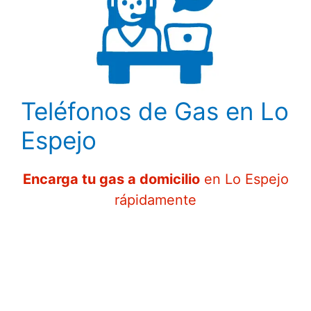
Teléfonos de Gas en Lo
Espejo
Encarga tu gas a domicilio
en Lo Espejo
rápidamente