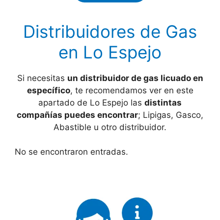
Distribuidores de Gas
en Lo Espejo
Si necesitas
un distribuidor de gas licuado en
específico
, te recomendamos ver en este
apartado de Lo Espejo las
distintas
compañías puedes encontrar
; Lipigas, Gasco,
Abastible u otro distribuidor.
No se encontraron entradas.