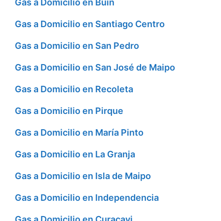
Gas a Domicilio en Buin
Gas a Domicilio en Santiago Centro
Gas a Domicilio en San Pedro
Gas a Domicilio en San José de Maipo
Gas a Domicilio en Recoleta
Gas a Domicilio en Pirque
Gas a Domicilio en María Pinto
Gas a Domicilio en La Granja
Gas a Domicilio en Isla de Maipo
Gas a Domicilio en Independencia
Gas a Domicilio en Curacavi