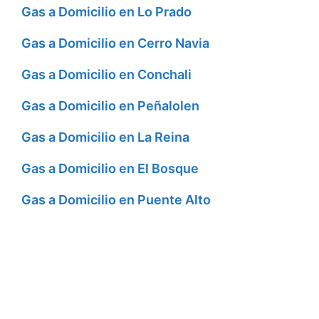
Gas a Domicilio en Lo Prado
Gas a Domicilio en Cerro Navia
Gas a Domicilio en Conchali
Gas a Domicilio en Peñalolen
Gas a Domicilio en La Reina
Gas a Domicilio en El Bosque
Gas a Domicilio en Puente Alto