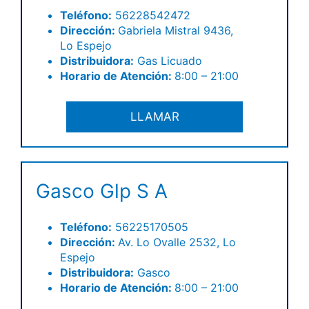
Teléfono:
56228542472
Dirección:
Gabriela Mistral 9436,
Lo Espejo
Distribuidora:
Gas Licuado
Horario de Atención:
8:00 – 21:00
LLAMAR
Gasco Glp S A
Teléfono
:
56225170505
Dirección:
Av. Lo Ovalle 2532, Lo
Espejo
Distribuidora:
Gasco
Horario de Atención:
8:00 – 21:00