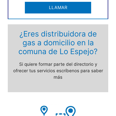
LLAMAR
¿Eres distribuidora de
gas a domicilio en la
comuna de Lo Espejo?
Si quiere formar parte del directorio y
ofrecer tus servicios escríbenos para saber
más