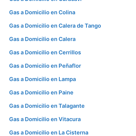
Gas a Domicilio en Colina
Gas a Domicilio en Calera de Tango
Gas a Domicilio en Calera
Gas a Domicilio en Cerrillos
Gas a Domicilio en Peñaflor
Gas a Domicilio en Lampa
Gas a Domicilio en Paine
Gas a Domicilio en Talagante
Gas a Domicilio en Vitacura
Gas a Domicilio en La Cisterna