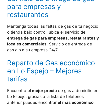
para empresas y
restaurantes
Mantenga todas las faltas de gas de tu negocio
o tienda bajo control, ubica el servicio de
entrega de gas para empresas, restaurantes y
locales comerciales
. Servicio de entrega de
gas glp a su empresa 24/7.
Reparto de Gas económico
en Lo Espejo – Mejores
tarifas
Encuentra
el mejor precio
de gas a domicilio en
Lo Espejo, gracias a la lista de teléfonos
anterior puedes encontrar
el más económico
.