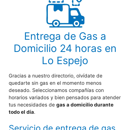
Entrega de Gas a
Domicilio 24 horas en
Lo Espejo
Gracias a nuestro directorio, olvídate de
quedarte sin gas en el momento menos
deseado. Seleccionamos compañías con
horarios variados y bien pensados para atender
tus necesidades de
gas a domicilio durante
todo el día
.
Servicio de entrega de gas