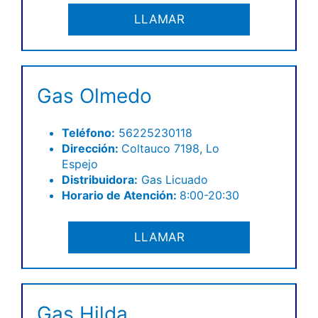
LLAMAR
Gas Olmedo
Teléfono
:
56225230118
Dirección:
Coltauco 7198, Lo
Espejo
Distribuidora:
Gas Licuado
Horario de Atención:
8:00-20:30
LLAMAR
Gas Hilda