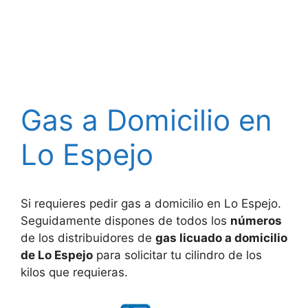
Gas a Domicilio en
Lo Espejo
Si requieres pedir gas a domicilio en Lo Espejo.
Seguidamente dispones de todos los
números
de los distribuidores de
gas licuado a domicilio
de Lo Espejo
para solicitar tu cilindro de los
kilos que requieras.