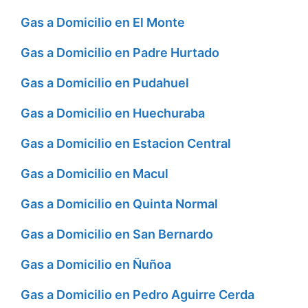
Gas a Domicilio en El Monte
Gas a Domicilio en Padre Hurtado
Gas a Domicilio en Pudahuel
Gas a Domicilio en Huechuraba
Gas a Domicilio en Estacion Central
Gas a Domicilio en Macul
Gas a Domicilio en Quinta Normal
Gas a Domicilio en San Bernardo
Gas a Domicilio en Ñuñoa
Gas a Domicilio en Pedro Aguirre Cerda