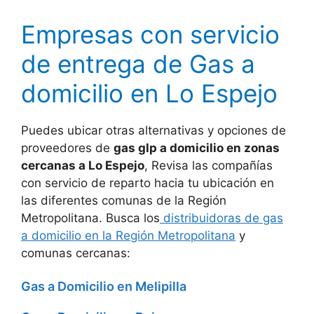
Empresas con servicio
de entrega de Gas a
domicilio en Lo Espejo
Puedes ubicar otras alternativas y opciones de
proveedores de
gas glp a domicilio en zonas
cercanas a Lo Espejo
, Revisa las compañías
con servicio de reparto hacia tu ubicación en
las diferentes comunas de la Región
Metropolitana. Busca los
distribuidoras de gas
a domicilio en la Región Metropolitana
y
comunas cercanas:
Gas a Domicilio en Melipilla