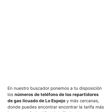
En nuestro buscador ponemos a tu disposición
los
números de teléfono de los repartidores
de gas licuado de Lo Espejo
y más cercanas,
donde puedes encontrar encontrar la tarifa más