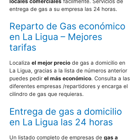
locales comerciales
fácilmente. Servicios de
entrega de gas a su empresa las 24 horas.
Reparto de Gas económico
en La Ligua – Mejores
tarifas
Localiza
el mejor precio
de gas a domicilio en
La Ligua, gracias a la lista de números anterior
puedes pedir
el más económico
. Consulta a las
diferentes empresas /repartidores y encarga el
cilindro de gas que requieras.
Entrega de gas a domicilio
en La Ligua las 24 horas
Un listado completo de empresas de
gas a