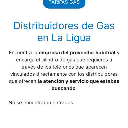
TARIFAS GAS
Distribuidores de Gas
en La Ligua
Encuentra la
empresa del proveedor habitual
y
encarga el cilindro de gas que requieres a
través de los teléfonos que aparecen
vinculados directamente con los distribuidores
que ofrecen
la atención y servicio que estabas
buscando
.
No se encontraron entradas.