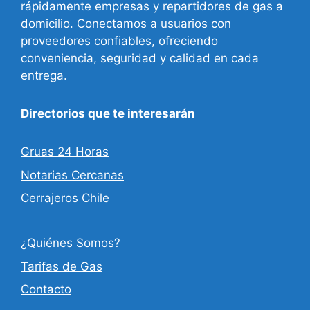
rápidamente empresas y repartidores de gas a
domicilio. Conectamos a usuarios con
proveedores confiables, ofreciendo
conveniencia, seguridad y calidad en cada
entrega.
Directorios que te interesarán
Gruas 24 Horas
Notarias Cercanas
Cerrajeros Chile
¿Quiénes Somos?
Tarifas de Gas
Contacto