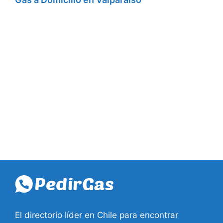
El directorio líder en Chile para encontrar