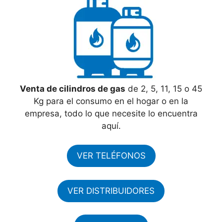
Venta de cilindros de gas
de 2, 5, 11, 15 o 45
Kg para el consumo en el hogar o en la
empresa, todo lo que necesite lo encuentra
aquí.
VER TELÉFONOS
VER DISTRIBUIDORES