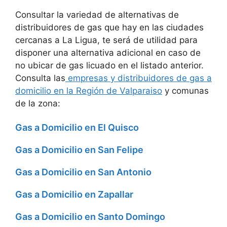
Consultar la variedad de alternativas de
distribuidores de gas que hay en las ciudades
cercanas a La Ligua, te será de utilidad para
disponer una alternativa adicional en caso de
no ubicar de gas licuado en el listado anterior.
Consulta las
empresas y distribuidores de gas a
domicilio en la Región de Valparaiso
y comunas
de la zona:
Gas a Domicilio en El Quisco
Gas a Domicilio en San Felipe
Gas a Domicilio en San Antonio
Gas a Domicilio en Zapallar
Gas a Domicilio en Santo Domingo