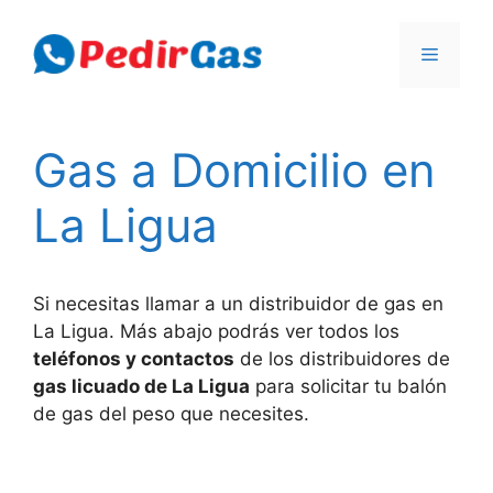
Skip
to
Menu
content
Gas a Domicilio en
La Ligua
Si necesitas llamar a un distribuidor de gas en
La Ligua. Más abajo podrás ver todos los
teléfonos y contactos
de los distribuidores de
gas licuado de La Ligua
para solicitar tu balón
de gas del peso que necesites.