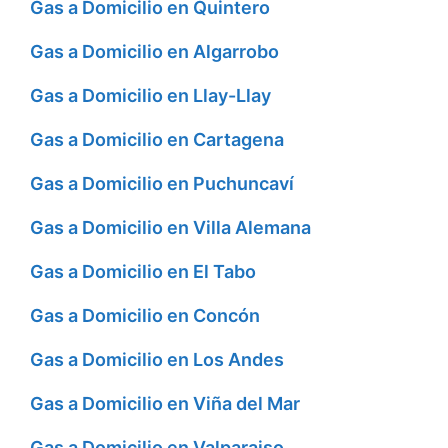
Gas a Domicilio en Quintero
Gas a Domicilio en Algarrobo
Gas a Domicilio en Llay-Llay
Gas a Domicilio en Cartagena
Gas a Domicilio en Puchuncaví
Gas a Domicilio en Villa Alemana
Gas a Domicilio en El Tabo
Gas a Domicilio en Concón
Gas a Domicilio en Los Andes
Gas a Domicilio en Viña del Mar
Gas a Domicilio en Valparaiso