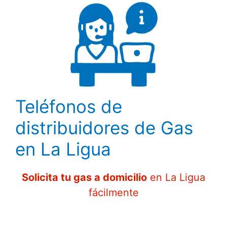
Teléfonos de
distribuidores de Gas
en La Ligua
Solicita tu gas a domicilio
en La Ligua
fácilmente