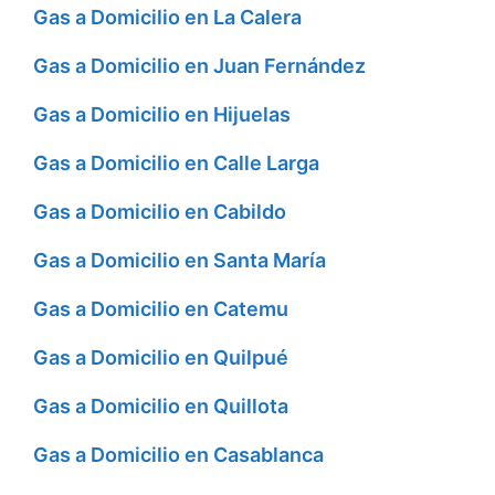
Gas a Domicilio en La Calera
Gas a Domicilio en Juan Fernández
Gas a Domicilio en Hijuelas
Gas a Domicilio en Calle Larga
Gas a Domicilio en Cabildo
Gas a Domicilio en Santa María
Gas a Domicilio en Catemu
Gas a Domicilio en Quilpué
Gas a Domicilio en Quillota
Gas a Domicilio en Casablanca