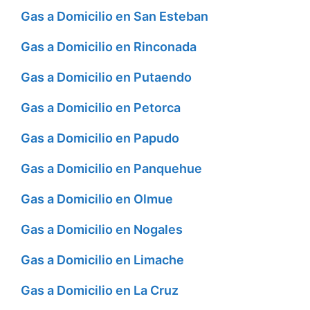
Gas a Domicilio en San Esteban
Gas a Domicilio en Rinconada
Gas a Domicilio en Putaendo
Gas a Domicilio en Petorca
Gas a Domicilio en Papudo
Gas a Domicilio en Panquehue
Gas a Domicilio en Olmue
Gas a Domicilio en Nogales
Gas a Domicilio en Limache
Gas a Domicilio en La Cruz