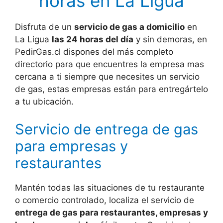
horas en La Ligua
Disfruta de un
servicio de gas a domicilio
en
La Ligua
las 24 horas del día
y sin demoras, en
PedirGas.cl dispones del más completo
directorio para que encuentres la empresa mas
cercana a ti siempre que necesites un servicio
de gas, estas empresas están para entregártelo
a tu ubicación.
Servicio de entrega de gas
para empresas y
restaurantes
Mantén todas las situaciones de tu restaurante
o comercio controlado, localiza el servicio de
entrega de gas para restaurantes, empresas y