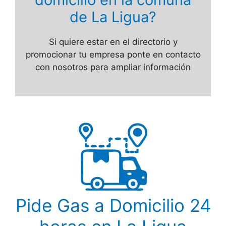
de La Ligua?
Si quiere estar en el directorio y
promocionar tu empresa ponte en contacto
con nosotros para ampliar información
Pide Gas a Domicilio 24