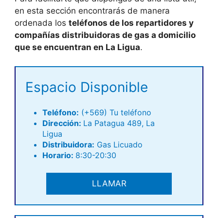
en esta sección encontrarás de manera
ordenada los
teléfonos de los repartidores y
compañías distribuidoras de gas a domicilio
que se encuentran en La Ligua
.
Espacio Disponible
Teléfono
:
(+569) Tu teléfono
Dirección:
La Patagua 489, La
Ligua
Distribuidora:
Gas Licuado
Horario:
8:30-20:30
LLAMAR