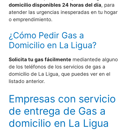
domicilio disponibles 24 horas del día
, para
atender las urgencias inesperadas en tu hogar
o emprendimiento.
¿Cómo Pedir Gas a
Domicilio en La Ligua?
Solicita tu gas fácilmente
mediantede alguno
de los teléfonos de los servicios de gas a
domicilio de La Ligua, que puedes ver en el
listado anterior.
Empresas con servicio
de entrega de Gas a
domicilio en La Ligua