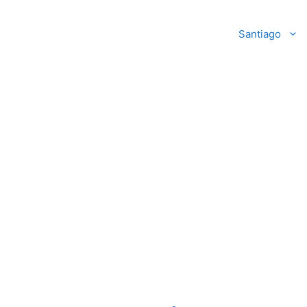
Santiago