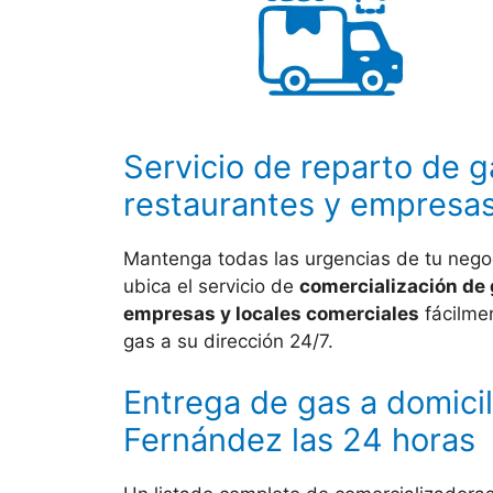
Servicio de reparto de g
restaurantes y empresa
Mantenga todas las urgencias de tu negoc
ubica el servicio de
comercialización de 
empresas y locales comerciales
fácilmen
gas a su dirección 24/7.
Entrega de gas a domicil
Fernández las 24 horas