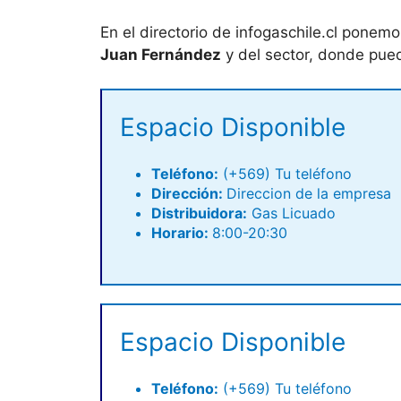
En el directorio de infogaschile.cl ponemo
Juan Fernández
y del sector, donde puede
Espacio Disponible
Teléfono
:
(+569) Tu teléfono
Dirección:
Direccion de la empresa
Distribuidora:
Gas Licuado
Horario:
8:00-20:30
Espacio Disponible
Teléfono:
(+569) Tu teléfono