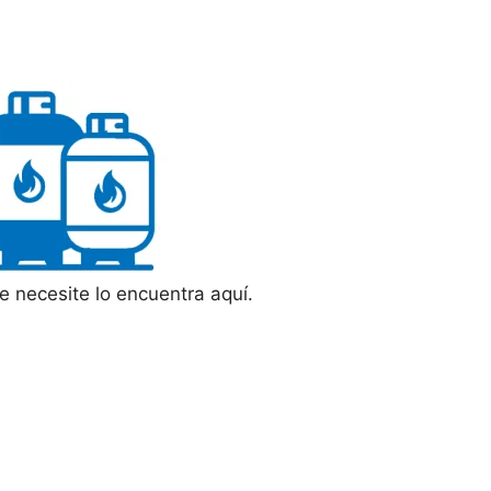
ue necesite lo encuentra aquí.