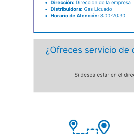
Dirección:
Direccion de la empresa
Distribuidora:
Gas Licuado
Horario de Atención:
8:00-20:30
¿Ofreces servicio de 
Si desea estar en el dir