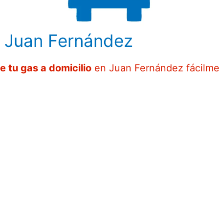
n Juan Fernández
e tu gas a domicilio
en Juan Fernández fácilm