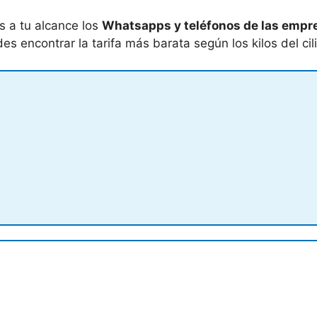
s a tu alcance los
Whatsapps y teléfonos de las empres
s encontrar la tarifa más barata según los kilos del cil