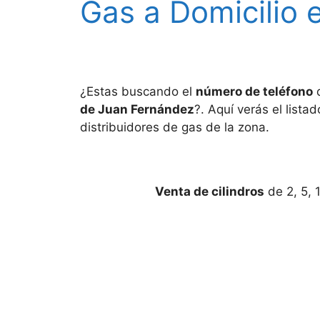
Gas a Domicilio
¿Estas buscando el
número de teléfono
d
de Juan Fernández
?. Aquí verás el lista
distribuidores de gas de la zona.
Venta de cilindros
de 2, 5, 