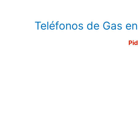
Teléfonos de Gas e
Pid