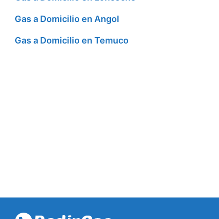
Gas a Domicilio en Angol
Gas a Domicilio en Temuco