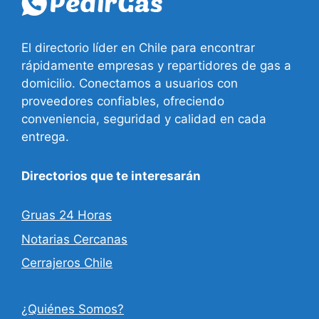
El directorio líder en Chile para encontrar
rápidamente empresas y repartidores de gas a
domicilio. Conectamos a usuarios con
proveedores confiables, ofreciendo
conveniencia, seguridad y calidad en cada
entrega.
Directorios que te interesarán
Gruas 24 Horas
Notarias Cercanas
Cerrajeros Chile
¿Quiénes Somos?