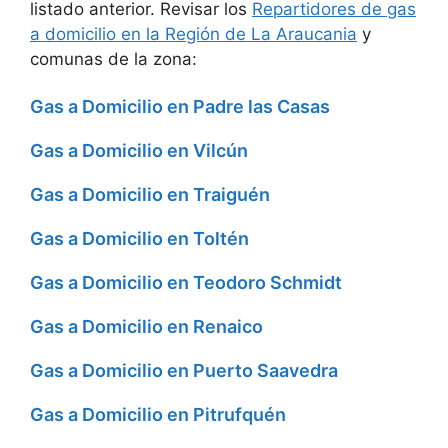
listado anterior. Revisar los
Repartidores de gas
a domicilio en la Región de La Araucania
y
comunas de la zona:
Gas a Domicilio en Padre las Casas
Gas a Domicilio en Vilcún
Gas a Domicilio en Traiguén
Gas a Domicilio en Toltén
Gas a Domicilio en Teodoro Schmidt
Gas a Domicilio en Renaico
Gas a Domicilio en Puerto Saavedra
Gas a Domicilio en Pitrufquén