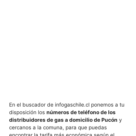
En el buscador de infogaschile.cl ponemos a tu
disposición los
números de teléfono de los
distribuidores de gas a domicilio de Pucón
y
cercanos a la comuna, para que puedas
encontrar la tarifa más económica según el