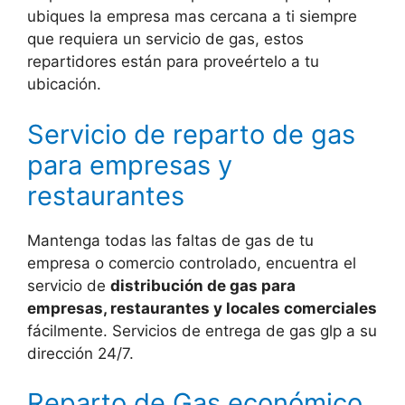
ubiques la empresa mas cercana a ti siempre
que requiera un servicio de gas, estos
repartidores están para proveértelo a tu
ubicación.
Servicio de reparto de gas
para empresas y
restaurantes
Mantenga todas las faltas de gas de tu
empresa o comercio controlado, encuentra el
servicio de
distribución de gas para
empresas, restaurantes y locales comerciales
fácilmente. Servicios de entrega de gas glp a su
dirección 24/7.
Reparto de Gas económico