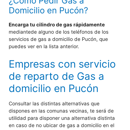
¿Cómo Pedir Gas a
Domicilio en Pucón?
Encarga tu cilindro de gas rápidamente
mediantede alguno de los teléfonos de los
servicios de gas a domicilio de Pucón, que
puedes ver en la lista anterior.
Empresas con servicio
de reparto de Gas a
domicilio en Pucón
Consultar las distintas alternativas que
dispones en las comunas vecinas, te será de
utilidad para disponer una alternativa distinta
en caso de no ubicar de gas a domicilio en el