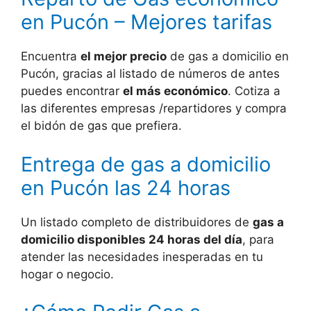
en Pucón – Mejores tarifas
Encuentra
el mejor precio
de gas a domicilio en
Pucón, gracias al listado de números de antes
puedes encontrar
el más económico
. Cotiza a
las diferentes empresas /repartidores y compra
el bidón de gas que prefiera.
Entrega de gas a domicilio
en Pucón las 24 horas
Un listado completo de distribuidores de
gas a
domicilio disponibles 24 horas del día
, para
atender las necesidades inesperadas en tu
hogar o negocio.