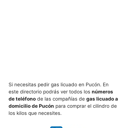
Si necesitas pedir gas licuado en Pucón. En
este directorio podrás ver todos los
números
de teléfono
de las compañías de
gas licuado a
domicilio de Pucón
para comprar el cilindro de
los kilos que necesites.