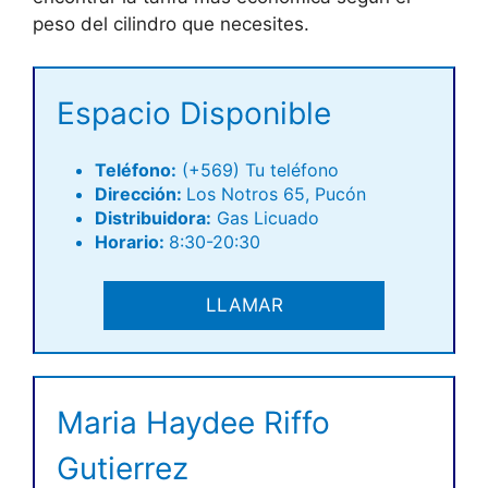
peso del cilindro que necesites.
Espacio Disponible
Teléfono
:
(+569) Tu teléfono
Dirección:
Los Notros 65, Pucón
Distribuidora:
Gas Licuado
Horario:
8:30-20:30
LLAMAR
Maria Haydee Riffo
Gutierrez