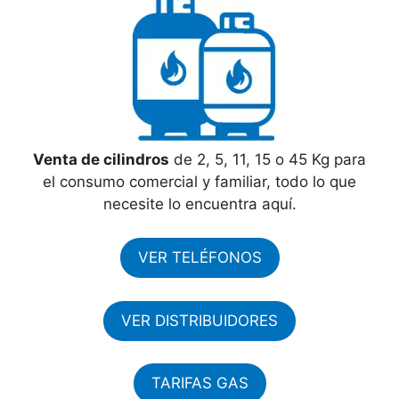
Venta de cilindros
de 2, 5, 11, 15 o 45 Kg para
el consumo comercial y familiar, todo lo que
necesite lo encuentra aquí.
VER TELÉFONOS
VER DISTRIBUIDORES
TARIFAS GAS