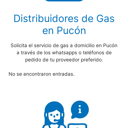
Distribuidores de Gas
en Pucón
Solicita el servicio de gas a domicilio en Pucón
a través de los whatsapps o teléfonos de
pedido de tu proveedor preferido.
No se encontraron entradas.