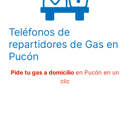
Teléfonos de
repartidores de Gas en
Pucón
Pide tu gas a domicilio
en Pucón en un
clic