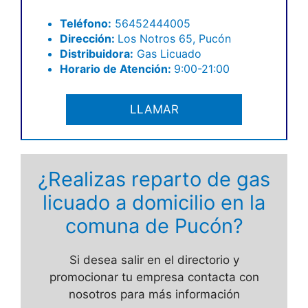
Teléfono:
56452444005
Dirección:
Los Notros 65, Pucón
Distribuidora:
Gas Licuado
Horario de Atención:
9:00-21:00
LLAMAR
¿Realizas reparto de gas
licuado a domicilio en la
comuna de Pucón?
Si desea salir en el directorio y
promocionar tu empresa contacta con
nosotros para más información