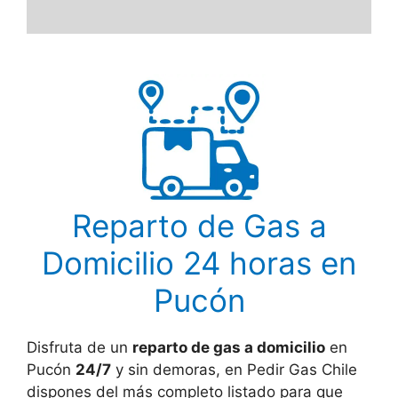
Reparto de Gas a
Domicilio 24 horas en
Pucón
Disfruta de un
reparto de gas a domicilio
en
Pucón
24/7
y sin demoras, en Pedir Gas Chile
dispones del más completo listado para que