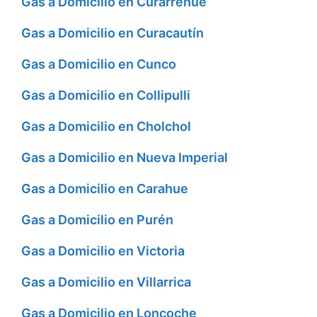
Gas a Domicilio en Curarrehue
Gas a Domicilio en Curacautín
Gas a Domicilio en Cunco
Gas a Domicilio en Collipulli
Gas a Domicilio en Cholchol
Gas a Domicilio en Nueva Imperial
Gas a Domicilio en Carahue
Gas a Domicilio en Purén
Gas a Domicilio en Victoria
Gas a Domicilio en Villarrica
Gas a Domicilio en Loncoche