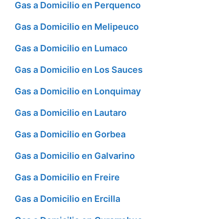
Gas a Domicilio en Perquenco
Gas a Domicilio en Melipeuco
Gas a Domicilio en Lumaco
Gas a Domicilio en Los Sauces
Gas a Domicilio en Lonquimay
Gas a Domicilio en Lautaro
Gas a Domicilio en Gorbea
Gas a Domicilio en Galvarino
Gas a Domicilio en Freire
Gas a Domicilio en Ercilla