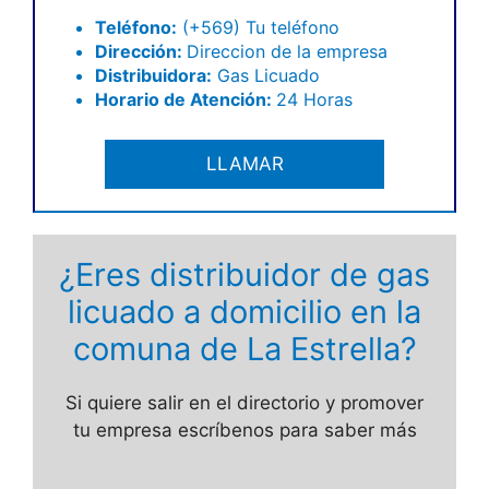
Teléfono:
(+569) Tu teléfono
Dirección:
Direccion de la empresa
Distribuidora:
Gas Licuado
Horario de Atención:
24 Horas
LLAMAR
¿Eres distribuidor de gas
licuado a domicilio en la
comuna de La Estrella?
Si quiere salir en el directorio y promover
tu empresa escríbenos para saber más