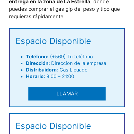
entrega en la zona de La Estrella
, donde
puedes comprar el gas glp del peso y tipo que
requieras rápidamente.
Espacio Disponible
Teléfono
:
(+569) Tu teléfono
Dirección:
Direccion de la empresa
Distribuidora:
Gas Licuado
Horario:
8:00 – 21:00
LLAMAR
Espacio Disponible