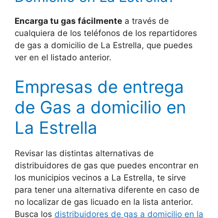
Encarga tu gas fácilmente
a través de
cualquiera de los teléfonos de los repartidores
de gas a domicilio de La Estrella, que puedes
ver en el listado anterior.
Empresas de entrega
de Gas a domicilio en
La Estrella
Revisar las distintas alternativas de
distribuidores de gas que puedes encontrar en
los municipios vecinos a La Estrella, te sirve
para tener una alternativa diferente en caso de
no localizar de gas licuado en la lista anterior.
Busca los
distribuidores de gas a domicilio en la