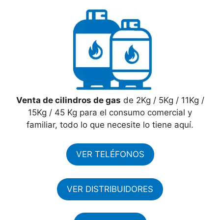
Venta de cilindros de gas
de 2Kg / 5Kg / 11Kg /
15Kg / 45 Kg para el consumo comercial y
familiar, todo lo que necesite lo tiene aquí.
VER TELÉFONOS
VER DISTRIBUIDORES