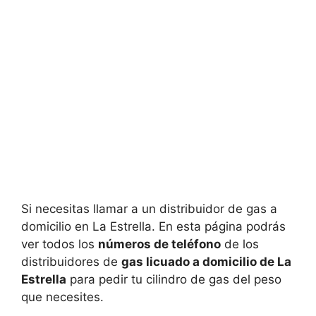
Si necesitas llamar a un distribuidor de gas a
domicilio en La Estrella. En esta página podrás
ver todos los
números de teléfono
de los
distribuidores de
gas licuado a domicilio de La
Estrella
para pedir tu cilindro de gas del peso
que necesites.