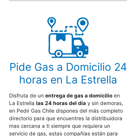
Pide Gas a Domicilio 24
horas en La Estrella
Disfruta de un
entrega de gas a domicilio
en
La Estrella
las 24 horas del día
y sin demoras,
en Pedir Gas Chile dispones del más completo
directorio para que encuentres la distribuidora
mas cercana a ti siempre que requiera un
servicio de gas, estas compañías están para