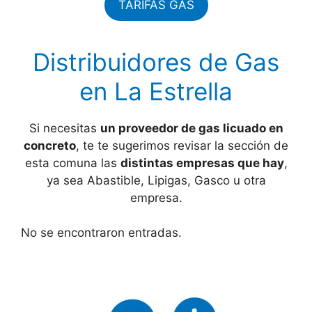
TARIFAS GAS
Distribuidores de Gas
en La Estrella
Si necesitas
un proveedor de gas licuado en
concreto
, te te sugerimos revisar la sección de
esta comuna las
distintas empresas que hay
,
ya sea Abastible, Lipigas, Gasco u otra
empresa.
No se encontraron entradas.