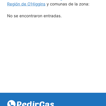
Región de O’Higgins
y comunas de la zona:
No se encontraron entradas.