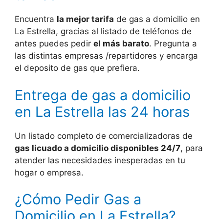
Encuentra
la mejor tarifa
de gas a domicilio en
La Estrella, gracias al listado de teléfonos de
antes puedes pedir
el más barato
. Pregunta a
las distintas empresas /repartidores y encarga
el deposito de gas que prefiera.
Entrega de gas a domicilio
en La Estrella las 24 horas
Un listado completo de comercializadoras de
gas licuado a domicilio disponibles 24/7
, para
atender las necesidades inesperadas en tu
hogar o empresa.
¿Cómo Pedir Gas a
Domicilio en La Estrella?