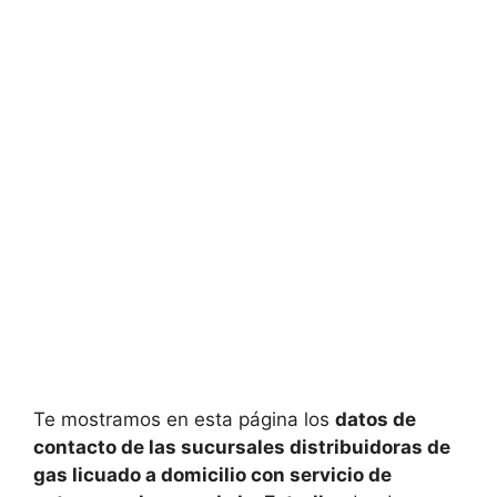
Te mostramos en esta página los
datos de
contacto de las sucursales distribuidoras de
gas licuado a domicilio con servicio de