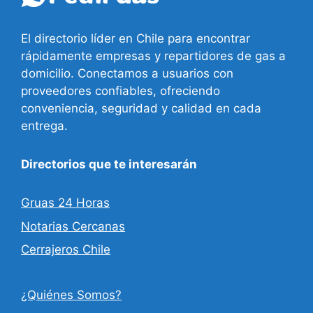
El directorio líder en Chile para encontrar
rápidamente empresas y repartidores de gas a
domicilio. Conectamos a usuarios con
proveedores confiables, ofreciendo
conveniencia, seguridad y calidad en cada
entrega.
Directorios que te interesarán
Gruas 24 Horas
Notarias Cercanas
Cerrajeros Chile
¿Quiénes Somos?