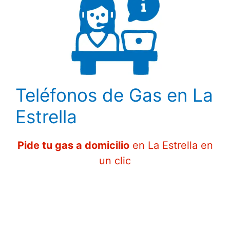
Teléfonos de Gas en La
Estrella
Pide tu gas a domicilio
en La Estrella en
un clic